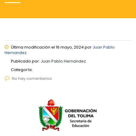
Última modificación el 16 mayo, 2024 por
Juan Pablo
Hernandez
Publicado por:
Juan Pablo Hernandez
Categoría:
No hay comentarios