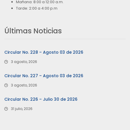
Mañana: 8:00 a 12:00 a.m.
Tarde: 2:00 a 4:00 p.m
Últimas Noticias
Circular No. 228 – Agosto 03 de 2026
3 agosto, 2026
Circular No. 227 – Agosto 03 de 2026
3 agosto, 2026
Circular No. 226 – Julio 30 de 2026
31 julio, 2026