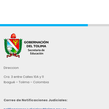
Direccion
Cra. 3 entre Calles 10A y 11
Ibagué – Tolima – Colombia
Correo de Notificaciones Judiciales: