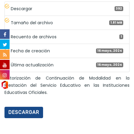
Descargar
392
Tamaño del archivo
1.81 MB
Recuento de archivos
1
Fecha de creación
16 mayo, 2024
Última actualización
16 mayo, 2024
Autorización de Continuación de Modalidad en la
Prestación del Servicio Educativo en las Instituciones
Educativas Oficiales.
DESCARGAR