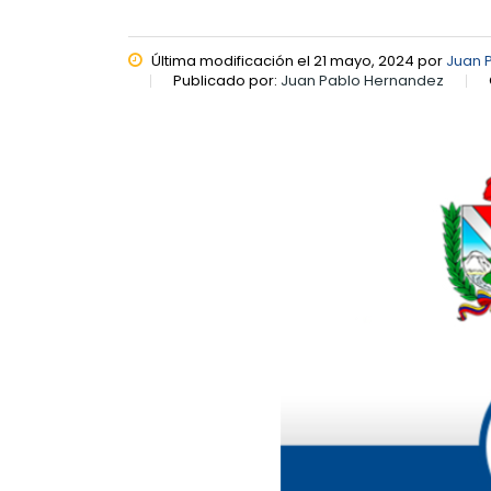
Última modificación el 21 mayo, 2024 por
Juan 
Publicado por:
Juan Pablo Hernandez