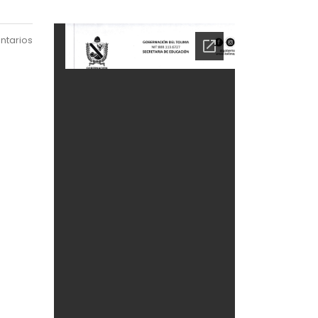
ntarios