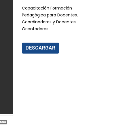
Capacitación Formación
Pedagógica para Docentes,
Coordinadores y Docentes
Orientadores.
DESCARGAR
598