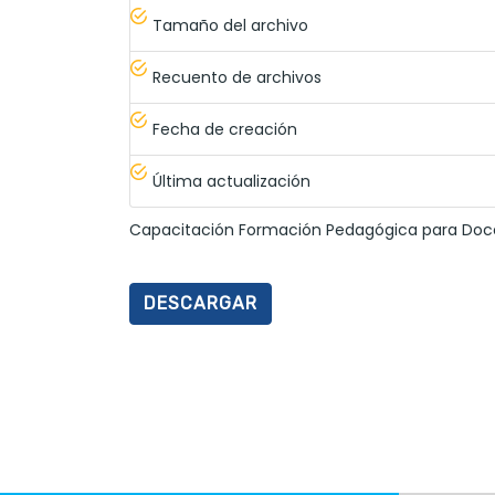
Tamaño del archivo
Recuento de archivos
Fecha de creación
Última actualización
Capacitación Formación Pedagógica para Doce
DESCARGAR