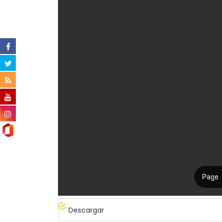
Descargar