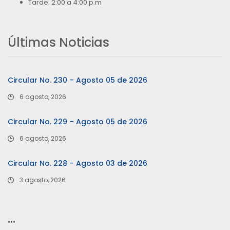
Tarde: 2:00 a 4:00 p.m
Últimas Noticias
Circular No. 230 – Agosto 05 de 2026
6 agosto, 2026
Circular No. 229 – Agosto 05 de 2026
6 agosto, 2026
Circular No. 228 – Agosto 03 de 2026
3 agosto, 2026
…