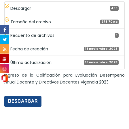
Descargar
488
Tamaño del archivo
278.70 KB
Recuento de archivos
1
Fecha de creación
15 noviembre, 2023
Última actualización
15 noviembre, 2023
Ingreso de la Calificación para Evaluación Desempeño
Anual Docente y Directivos Docentes Vigencia 2023.
DESCARGAR