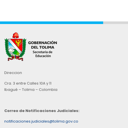
Direccion
Cra. 3 entre Calles 10A y 11
Ibagué – Tolima – Colombia
Correo de Notificaciones Judiciales:
notificaciones.judiciales@tolima.gov.co