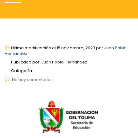
Última modificación el 15 noviembre, 2023 por
Juan Pablo
Hernandez
Publicado por:
Juan Pablo Hernandez
Categoría:
No hay comentarios