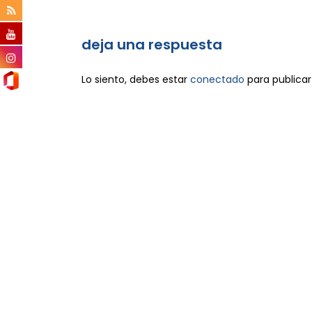
deja una respuesta
Lo siento, debes estar
conectado
para publicar