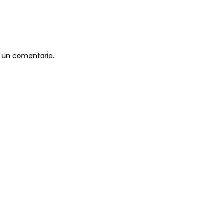
 un comentario.