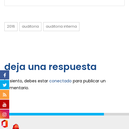
2016
auditoria
auditoria interna
deja una respuesta
Lo siento, debes estar
conectado
para publicar un
comentario.