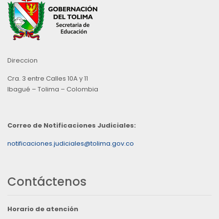
Direccion
Cra. 3 entre Calles 10A y 11
Ibagué – Tolima – Colombia
Correo de Notificaciones Judiciales:
notificaciones.judiciales@tolima.gov.co
Contáctenos
Horario de atención