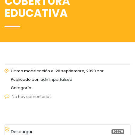
COBERTURA
EDUCATIVA
Última modificación el 28 septiembre, 2020 por
Publicado por:
adminportalsed
Categoría:
No hay comentarios
Descargar
10276