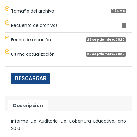
Tamaño del archivo
1.74 MB
Recuento de archivos
1
Fecha de creación
28 septiembre, 2020
Última actualización
28 septiembre, 2020
DESCARGAR
Descripción
Informe De Auditoria De Cobertura Educativa, año
2016