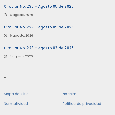
Circular No. 230 – Agosto 05 de 2026
6 agosto, 2026
Circular No. 229 – Agosto 05 de 2026
6 agosto, 2026
Circular No. 228 – Agosto 03 de 2026
3 agosto, 2026
…
Mapa del Sitio
Noticias
Normatividad
Política de privacidad