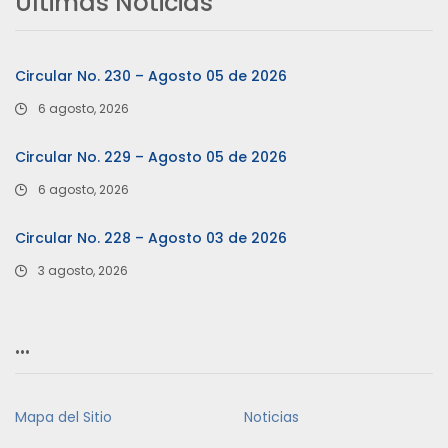
Últimas Noticias
Circular No. 230 – Agosto 05 de 2026
6 agosto, 2026
Circular No. 229 – Agosto 05 de 2026
6 agosto, 2026
Circular No. 228 – Agosto 03 de 2026
3 agosto, 2026
…
Mapa del Sitio
Noticias