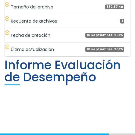
Tamaño del archivo
832.57 KB
Recuento de archivos
1
Fecha de creación
10 septiembre, 2025
Última actualización
10 septiembre, 2025
Informe Evaluación
de Desempeño