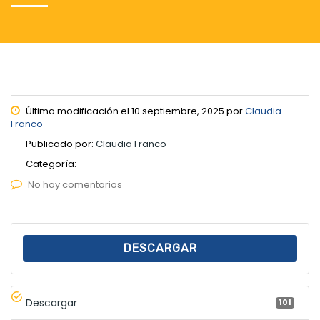
Última modificación el 10 septiembre, 2025 por
Claudia
Franco
Publicado por:
Claudia Franco
Categoría:
No hay comentarios
DESCARGAR
Descargar
101