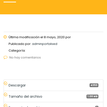
Última modificación el 8 mayo, 2020 por
Publicado por:
adminportalsed
Categoría:
No hay comentarios
Descargar
4353
Tamaño del archivo
1.08 MB