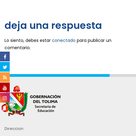
deja una respuesta
Lo siento, debes estar
conectado
para publicar un
comentario.
Direccion