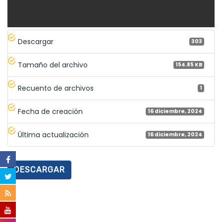
Descargar
303
Tamaño del archivo
154.85 KB
Recuento de archivos
1
Fecha de creación
16 diciembre, 2024
Última actualización
16 diciembre, 2024
DESCARGAR