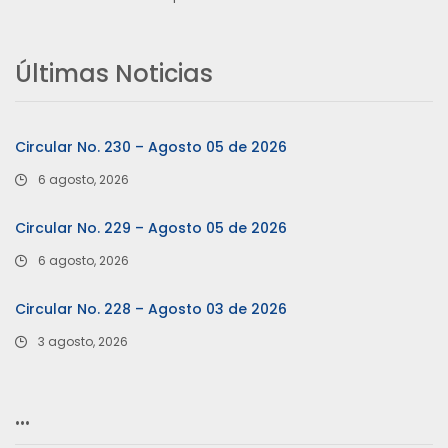
Últimas Noticias
Circular No. 230 – Agosto 05 de 2026
6 agosto, 2026
Circular No. 229 – Agosto 05 de 2026
6 agosto, 2026
Circular No. 228 – Agosto 03 de 2026
3 agosto, 2026
…