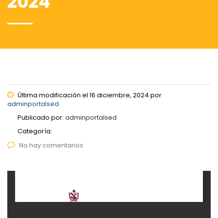
2024
Última modificación el 16 diciembre, 2024 por
adminportalsed
Publicado por:
adminportalsed
Categoría:
No hay comentarios