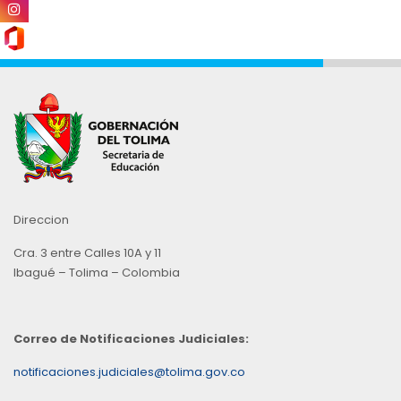
Direccion
Cra. 3 entre Calles 10A y 11
Ibagué – Tolima – Colombia
Correo de Notificaciones Judiciales:
notificaciones.judiciales@tolima.gov.co