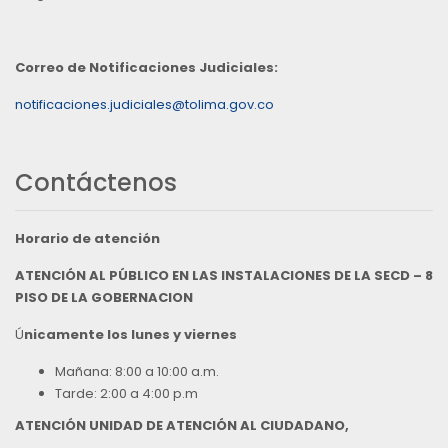
Correo de Notificaciones Judiciales:
notificaciones.judiciales@tolima.gov.co
Contáctenos
Horario de atención
ATENCIÓN AL PÚBLICO EN LAS INSTALACIONES DE LA SECD – 8
PISO DE LA GOBERNACION
Ú
nicamente los lunes y viernes
Mañana: 8:00 a 10:00 a.m.
Tarde: 2:00 a 4:00 p.m
ATENCIÓN UNIDAD DE ATENCIÓN AL CIUDADANO,