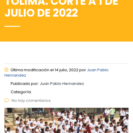
TOLIMA. CORTE A 1 DE
JULIO DE 2022
Última modificación el 14 julio, 2022 por
Juan Pablo
Hernandez
Publicado por:
Juan Pablo Hernandez
Categoría:
No hay comentarios