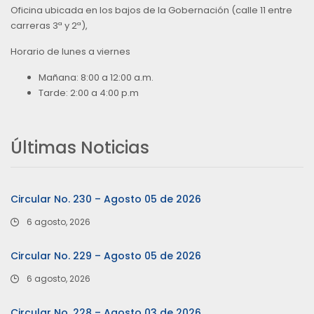
Oficina ubicada en los bajos de la Gobernación (calle 11 entre
carreras 3ª y 2ª),
Horario de lunes a viernes
Mañana: 8:00 a 12:00 a.m.
Tarde: 2:00 a 4:00 p.m
Últimas Noticias
Circular No. 230 – Agosto 05 de 2026
6 agosto, 2026
Circular No. 229 – Agosto 05 de 2026
6 agosto, 2026
Circular No. 228 – Agosto 03 de 2026