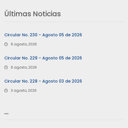
Últimas Noticias
Circular No. 230 – Agosto 05 de 2026
6 agosto, 2026
Circular No. 229 – Agosto 05 de 2026
6 agosto, 2026
Circular No. 228 – Agosto 03 de 2026
3 agosto, 2026
…