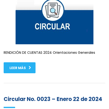
RENDICIÓN DE CUENTAS 2024 Orientaciones Generales
LEER MÁS
Circular No. 0023 – Enero 22 de 2024