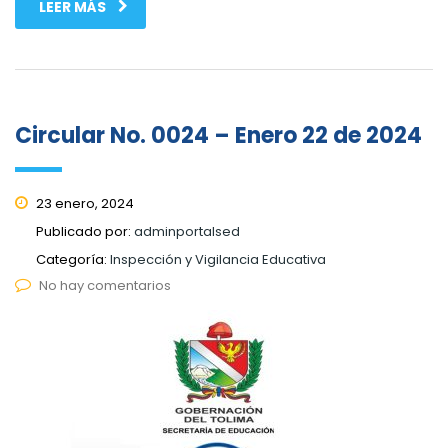
LEER MÁS
Circular No. 0024 – Enero 22 de 2024
23 enero, 2024
Publicado por:
adminportalsed
Categoría:
Inspección y Vigilancia Educativa
No hay comentarios