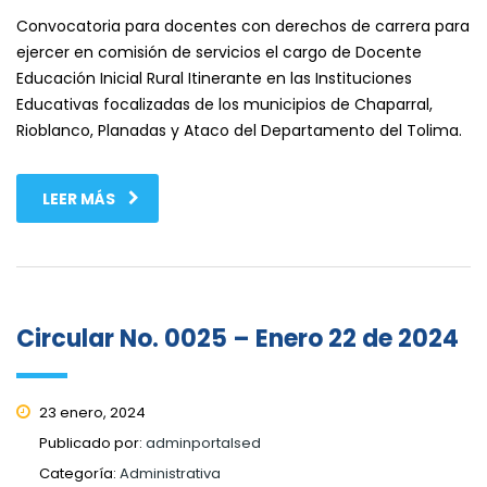
Convocatoria para docentes con derechos de carrera para
ejercer en comisión de servicios el cargo de Docente
Educación Inicial Rural Itinerante en las Instituciones
Educativas focalizadas de los municipios de Chaparral,
Rioblanco, Planadas y Ataco del Departamento del Tolima.
LEER MÁS
Circular No. 0025 – Enero 22 de 2024
23 enero, 2024
Publicado por:
adminportalsed
Categoría:
Administrativa