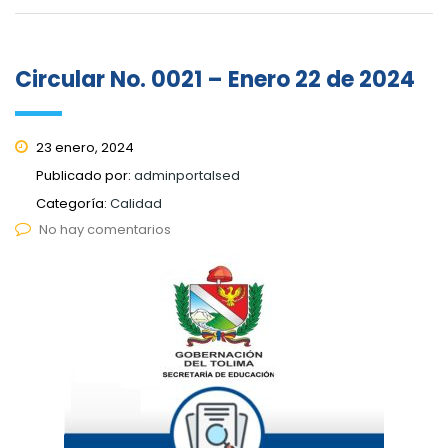
Circular No. 0021 – Enero 22 de 2024
23 enero, 2024
Publicado por:
adminportalsed
Categoría:
Calidad
No hay comentarios