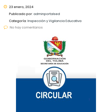
23 enero, 2024
Publicado por:
adminportalsed
Categoría:
Inspección y Vigilancia Educativa
No hay comentarios