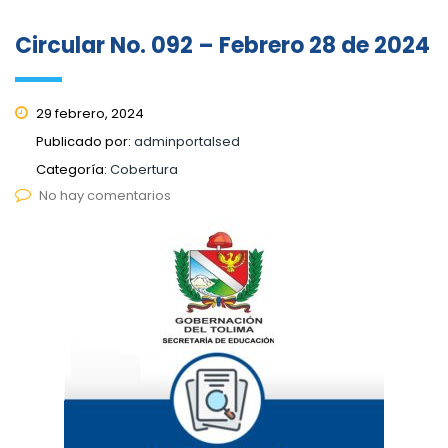
Circular No. 092 – Febrero 28 de 2024
29 febrero, 2024
Publicado por:
adminportalsed
Categoría:
Cobertura
No hay comentarios