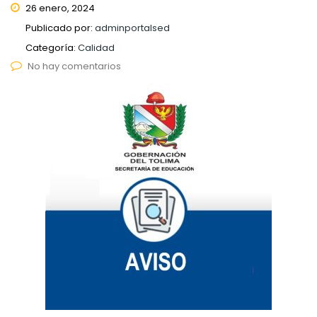
26 enero, 2024
Publicado por:
adminportalsed
Categoría:
Calidad
No hay comentarios