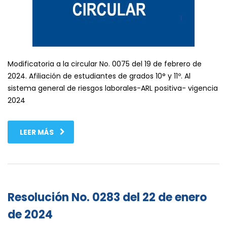
Modificatoria a la circular No. 0075 del 19 de febrero de
2024. Afiliación de estudiantes de grados 10° y 11º. Al
sistema general de riesgos laborales-ARL positiva- vigencia
2024
LEER MÁS
Resolución No. 0283 del 22 de enero
de 2024