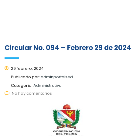
Circular No. 094 – Febrero 29 de 2024
29 febrero, 2024
Publicado por:
adminportalsed
Categoría:
Administrativa
No hay comentarios