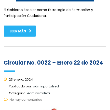
El Gobierno Escolar como Estrategia de Formación y
Participación Ciudadana.
LEER MÁS
Circular No. 0022 – Enero 22 de 2024
23 enero, 2024
Publicado por:
adminportalsed
Categoría:
Administrativa
No hay comentarios