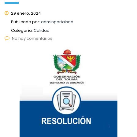
29 enero, 2024
Publicado por:
adminportalsed
Categoría:
Calidad
No hay comentarios