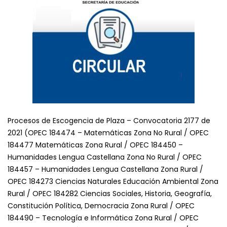
Procesos de Escogencia de Plaza – Convocatoria 2177 de
2021 (OPEC 184474 – Matemáticas Zona No Rural / OPEC
184477 Matemáticas Zona Rural / OPEC 184450 –
Humanidades Lengua Castellana Zona No Rural / OPEC
184457 – Humanidades Lengua Castellana Zona Rural /
OPEC 184273 Ciencias Naturales Educación Ambiental Zona
Rural / OPEC 184282 Ciencias Sociales, Historia, Geografía,
Constitución Política, Democracia Zona Rural / OPEC
184490 – Tecnología e Informática Zona Rural / OPEC