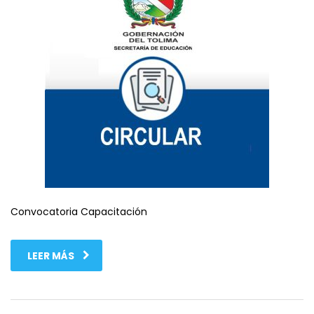
Convocatoria Capacitación
LEER MÁS