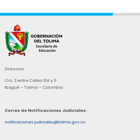
Direccion
Cra. 3 entre Calles 10A y 11
Ibagué – Tolima – Colombia
Correo de Notificaciones Judiciales:
notificaciones.judiciales@tolima.gov.co