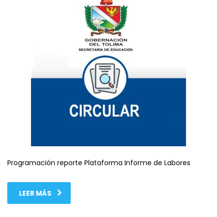
Programación reporte Plataforma Informe de Labores
LEER MÁS