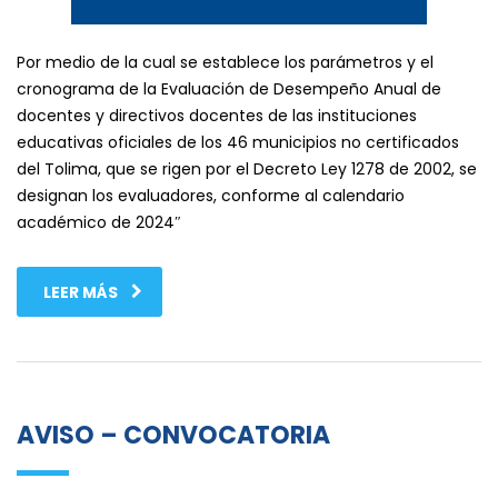
Por medio de la cual se establece los parámetros y el
cronograma de la Evaluación de Desempeño Anual de
docentes y directivos docentes de las instituciones
educativas oficiales de los 46 municipios no certificados
del Tolima, que se rigen por el Decreto Ley 1278 de 2002, se
designan los evaluadores, conforme al calendario
académico de 2024″
LEER MÁS
AVISO – CONVOCATORIA