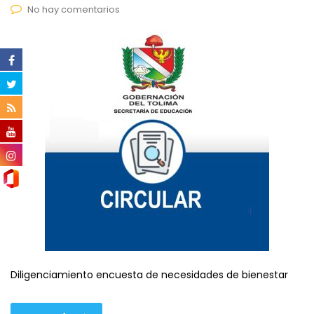
No hay comentarios
Diligenciamiento encuesta de necesidades de bienestar