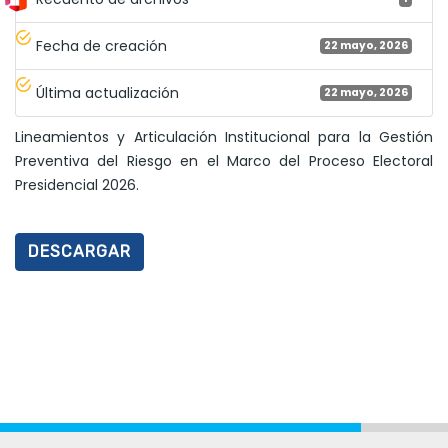
Fecha de creación
22 mayo, 2026
Última actualización
22 mayo, 2026
Lineamientos y Articulación Institucional para la Gestión
Preventiva del Riesgo en el Marco del Proceso Electoral
Presidencial 2026.
DESCARGAR