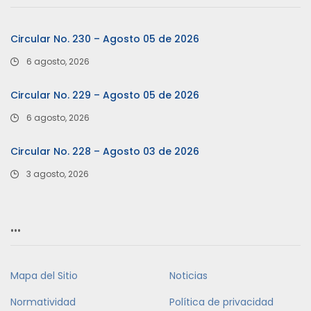
Circular No. 230 – Agosto 05 de 2026
6 agosto, 2026
Circular No. 229 – Agosto 05 de 2026
6 agosto, 2026
Circular No. 228 – Agosto 03 de 2026
3 agosto, 2026
…
Mapa del Sitio
Noticias
Normatividad
Política de privacidad