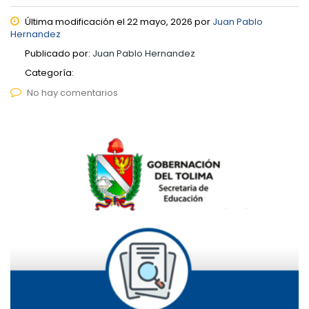
Última modificación el 22 mayo, 2026 por
Juan Pablo
Hernandez
Publicado por:
Juan Pablo Hernandez
Categoría:
No hay comentarios