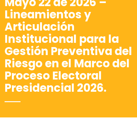
Mayo 22 de 2026 –
Lineamientos y
Articulación
Institucional para la
Gestión Preventiva del
Riesgo en el Marco del
Proceso Electoral
Presidencial 2026.