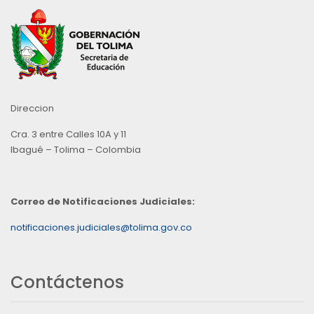
Direccion
Cra. 3 entre Calles 10A y 11
Ibagué – Tolima – Colombia
Correo de Notificaciones Judiciales:
notificaciones.judiciales@tolima.gov.co
Contáctenos