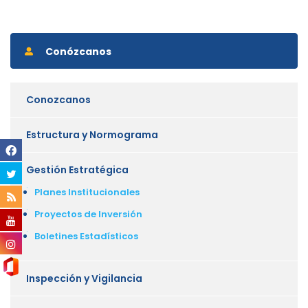
Conózcanos
Conozcanos
Estructura y Normograma
Gestión Estratégica
Planes Institucionales
Proyectos de Inversión
Boletines Estadísticos
Inspección y Vigilancia