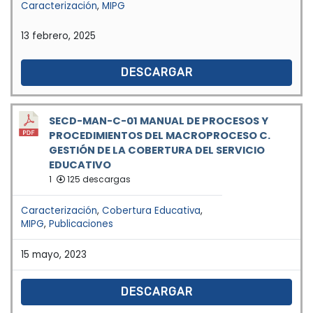
Caracterización
,
MIPG
13 febrero, 2025
DESCARGAR
SECD-MAN-C-01 MANUAL DE PROCESOS Y
PROCEDIMIENTOS DEL MACROPROCESO C.
GESTIÓN DE LA COBERTURA DEL SERVICIO
EDUCATIVO
1
125 descargas
Caracterización
,
Cobertura Educativa
,
MIPG
,
Publicaciones
15 mayo, 2023
DESCARGAR