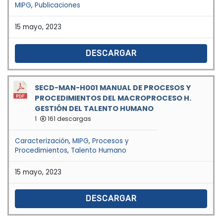
MIPG
,
Publicaciones
15 mayo, 2023
DESCARGAR
SECD-MAN-H001 MANUAL DE PROCESOS Y
PROCEDIMIENTOS DEL MACROPROCESO H.
GESTIÓN DEL TALENTO HUMANO
1
161 descargas
Caracterización
,
MIPG
,
Procesos y
Procedimientos
,
Talento Humano
15 mayo, 2023
DESCARGAR