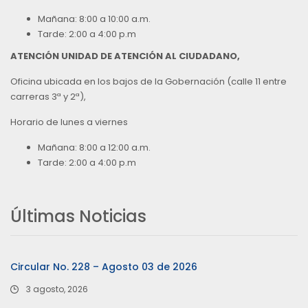
Mañana: 8:00 a 10:00 a.m.
Tarde: 2:00 a 4:00 p.m
ATENCIÓN UNIDAD DE ATENCIÓN AL CIUDADANO,
Oficina ubicada en los bajos de la Gobernación (calle 11 entre
carreras 3ª y 2ª),
Horario de lunes a viernes
Mañana: 8:00 a 12:00 a.m.
Tarde: 2:00 a 4:00 p.m
Últimas Noticias
Circular No. 228 – Agosto 03 de 2026
3 agosto, 2026