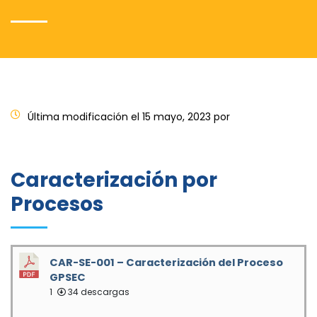
Última modificación el 15 mayo, 2023 por
Caracterización por
Procesos
CAR-SE-001 – Caracterización del Proceso
GPSEC
1
34 descargas