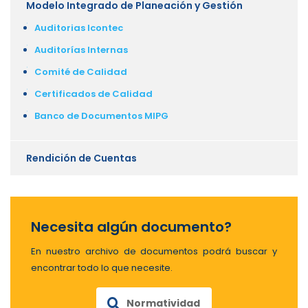
Modelo Integrado de Planeación y Gestión
Auditorias Icontec
Auditorías Internas
Comité de Calidad
Certificados de Calidad
Banco de Documentos MIPG
Rendición de Cuentas
Necesita algún documento?
En nuestro archivo de documentos podrá buscar y
encontrar todo lo que necesite.
Normatividad