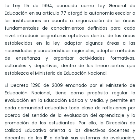
La Ley 115 de 1994, conocida como Ley General de
Educación en su artículo 77 otorgó la autonomía escolar a
las instituciones en cuanto a: organización de las áreas
fundamentales de conocimientos definidas para cada
nivel, introducir asignaturas optativas dentro de las áreas
establecidas en la ley, adaptar algunas áreas a las
necesidades y características regionales, adoptar métodos
de enseñanza y organizar actividades formativas,
culturales y deportivas, dentro de los lineamientos que
establezca el Ministerio de Educación Nacional.
El Decreto 1290 de 2009 emanado por el Ministerio de
Educación Nacional, tiene como propósito regular la
evaluación en la Educación Básica y Media, y permite en
cada comunidad educativa toda clase de reflexiones por
acerca del sentido de la evaluación del aprendizaje y la
promoción de los estudiantes. Por ello, la Dirección de
Calidad Educativa orienta a los directivos docentes y
docentes de las IE a definir sus sistemas de evaluación,