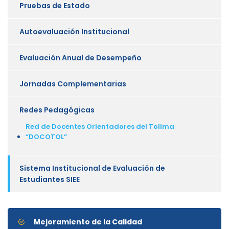
Pruebas de Estado
Autoevaluación Institucional
Evaluación Anual de Desempeño
Jornadas Complementarias
Redes Pedagógicas
Red de Docentes Orientadores del Tolima
“DOCOTOL”
Sistema Institucional de Evaluación de
Estudiantes SIEE
Mejoramiento de la Calidad