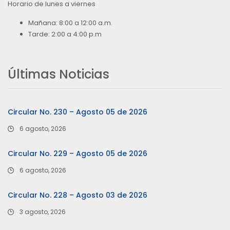
Horario de lunes a viernes
Mañana: 8:00 a 12:00 a.m.
Tarde: 2:00 a 4:00 p.m
Últimas Noticias
Circular No. 230 – Agosto 05 de 2026
6 agosto, 2026
Circular No. 229 – Agosto 05 de 2026
6 agosto, 2026
Circular No. 228 – Agosto 03 de 2026
3 agosto, 2026