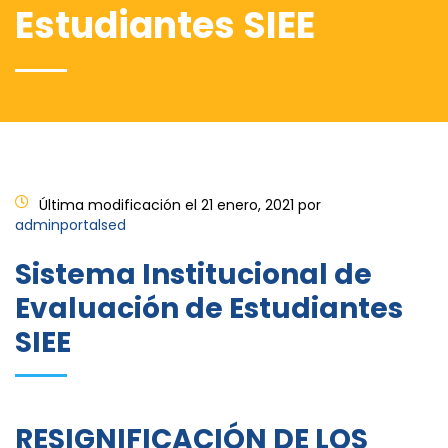
Estudiantes SIEE
Última modificación el 21 enero, 2021 por
adminportalsed
Sistema Institucional de
Evaluación de Estudiantes
SIEE
RESIGNIFICACIÓN DE LOS