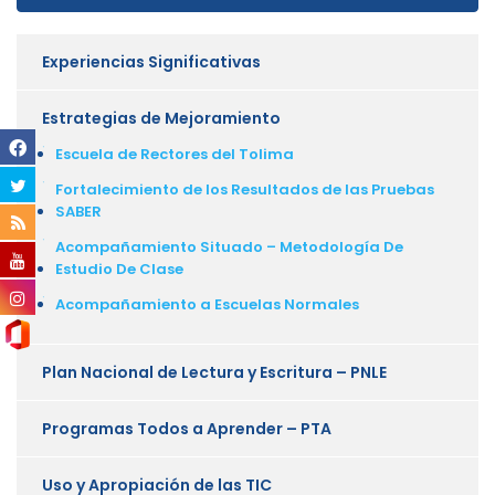
Experiencias Significativas
Estrategias de Mejoramiento
Escuela de Rectores del Tolima
Fortalecimiento de los Resultados de las Pruebas
SABER
Acompañamiento Situado – Metodología De
Estudio De Clase
Acompañamiento a Escuelas Normales
Plan Nacional de Lectura y Escritura – PNLE
Programas Todos a Aprender – PTA
Uso y Apropiación de las TIC