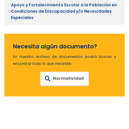
Apoyo y Fortalecimiento Escolar a la Población en
Condiciones de Discapacidad y/o Necesidades
Especiales
Necesita algún documento?
En nuestro archivo de documentos podrá buscar y
encontrar todo lo que necesite.
Normatividad