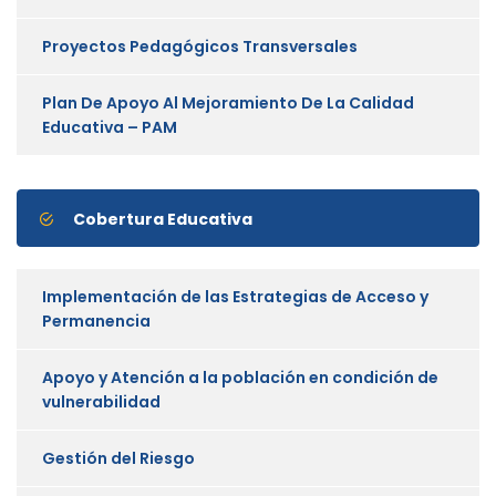
Proyectos Pedagógicos Transversales
Plan De Apoyo Al Mejoramiento De La Calidad
Educativa – PAM
Cobertura Educativa
Implementación de las Estrategias de Acceso y
Permanencia
Apoyo y Atención a la población en condición de
vulnerabilidad
Gestión del Riesgo