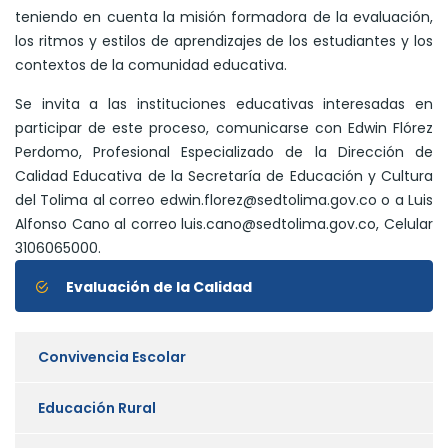
teniendo en cuenta la misión formadora de la evaluación,
los ritmos y estilos de aprendizajes de los estudiantes y los
contextos de la comunidad educativa.
Se invita a las instituciones educativas interesadas en
participar de este proceso, comunicarse con Edwin Flórez
Perdomo, Profesional Especializado de la Dirección de
Calidad Educativa de la Secretaría de Educación y Cultura
del Tolima al correo edwin.florez@sedtolima.gov.co o a Luis
Alfonso Cano al correo luis.cano@sedtolima.gov.co, Celular
3106065000.
Evaluación de la Calidad
Convivencia Escolar
Educación Rural