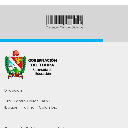
Direccion
Cra. 3 entre Calles 10A y 11
Ibagué – Tolima – Colombia