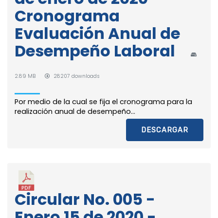
Cronograma
Evaluación Anual de
Desempeño Laboral
2.89 MB
28207 downloads
Por medio de la cual se fija el cronograma para la
realización anual de desempeño...
DESCARGAR
Circular No. 005 -
Enero 15 de 2020 -