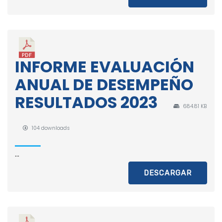
INFORME EVALUACIÓN
ANUAL DE DESEMPEÑO
RESULTADOS 2023
684.81 KB
104 downloads
...
DESCARGAR