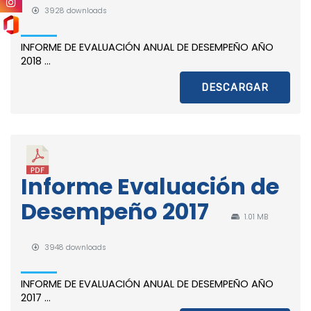
3928 downloads
INFORME DE EVALUACIÓN ANUAL DE DESEMPEÑO AÑO
2018 ...
DESCARGAR
Informe Evaluación de
Desempeño 2017
1.01 MB
3948 downloads
INFORME DE EVALUACIÓN ANUAL DE DESEMPEÑO AÑO
2017 ...