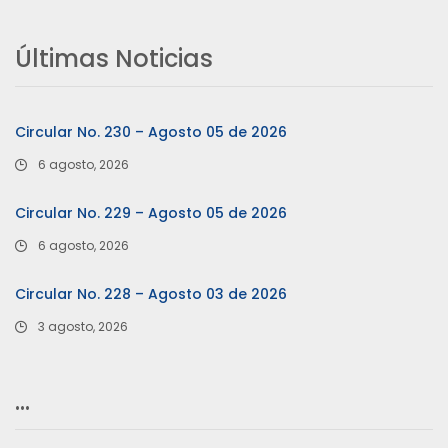
Últimas Noticias
Circular No. 230 – Agosto 05 de 2026
6 agosto, 2026
Circular No. 229 – Agosto 05 de 2026
6 agosto, 2026
Circular No. 228 – Agosto 03 de 2026
3 agosto, 2026
…