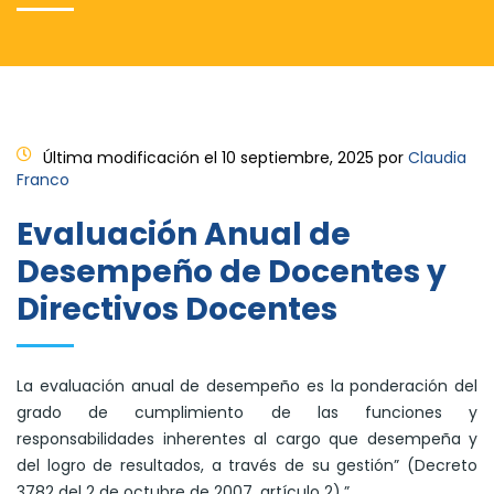
Última modificación el 10 septiembre, 2025 por
Claudia
Franco
Evaluación Anual de
Desempeño de Docentes y
Directivos Docentes
La evaluación anual de desempeño es la ponderación del
grado de cumplimiento de las funciones y
responsabilidades inherentes al cargo que desempeña y
del logro de resultados, a través de su gestión” (Decreto
3782 del 2 de octubre de 2007, artículo 2).”