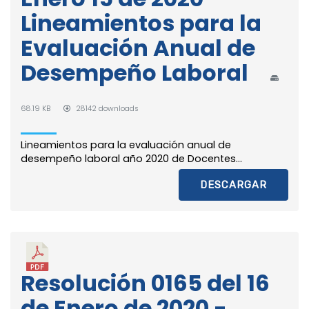
Lineamientos para la
Evaluación Anual de
Desempeño Laboral
68.19 KB
28142 downloads
Lineamientos para la evaluación anual de
desempeño laboral año 2020 de Docentes...
DESCARGAR
Resolución 0165 del 16
de Enero de 2020 -