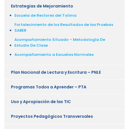
Estrategias de Mejoramiento
Escuela de Rectores del Tolima
Fortalecimiento de los Resultados de las Pruebas
SABER
Acompañamiento Situado – Metodología De
Estudio De Clase
Acompañamiento a Escuelas Normales
Plan Nacional de Lectura y Escritura – PNLE
Programas Todos a Aprender – PTA
Uso y Apropiación de las TIC
Proyectos Pedagógicos Transversales