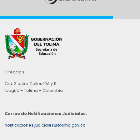
Direccion
Cra. 3 entre Calles 10A y 11
Ibagué – Tolima – Colombia
Correo de Notificaciones Judiciales:
notificaciones.judiciales@tolima.gov.co