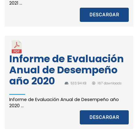
2021 ...
DESCARGAR
Informe de Evaluación
Anual de Desempeño
año 2020
533.94 KB
167 downloads
Informe de Evaluación Anual de Desempeño año
2020 ...
DESCARGAR