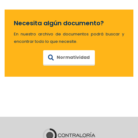
Necesita algún documento?
En nuestro archivo de documentos podrá buscar y
encontrar todo lo que necesite.
Normatividad