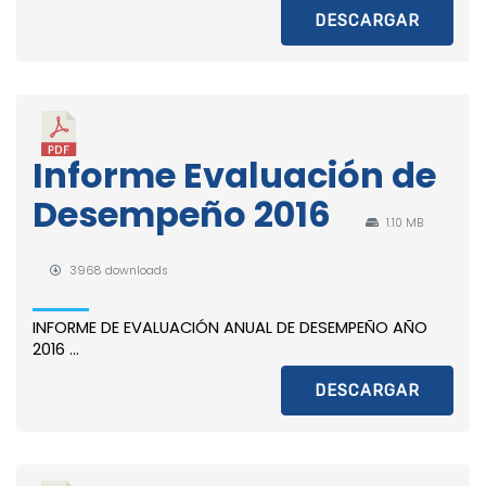
DESCARGAR
Informe Evaluación de
Desempeño 2016
1.10 MB
3968 downloads
INFORME DE EVALUACIÓN ANUAL DE DESEMPEÑO AÑO
2016 ...
DESCARGAR