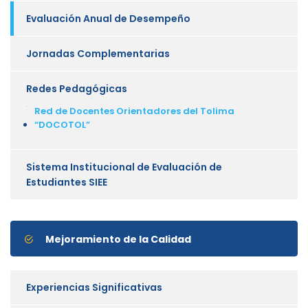
Evaluación Anual de Desempeño
Jornadas Complementarias
Redes Pedagógicas
Red de Docentes Orientadores del Tolima
“DOCOTOL”
Sistema Institucional de Evaluación de
Estudiantes SIEE
Mejoramiento de la Calidad
Experiencias Significativas