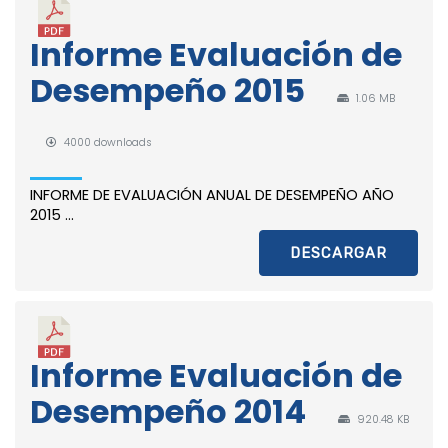
Informe Evaluación de
Desempeño 2015
1.06 MB
4000 downloads
INFORME DE EVALUACIÓN ANUAL DE DESEMPEÑO AÑO
2015 ...
DESCARGAR
Informe Evaluación de
Desempeño 2014
920.48 KB