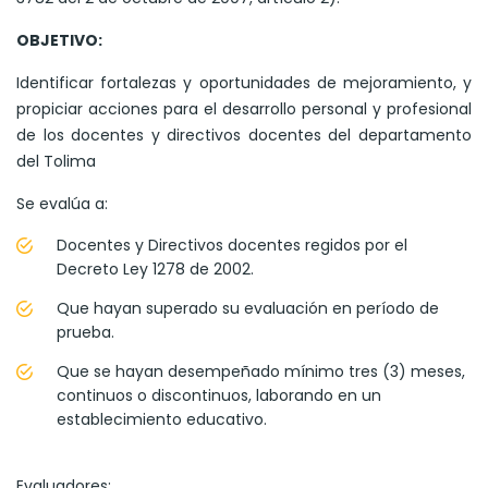
OBJETIVO:
Identificar fortalezas y oportunidades de mejoramiento, y
propiciar acciones para el desarrollo personal y profesional
de los docentes y directivos docentes del departamento
del Tolima
Se evalúa a:
Docentes y Directivos docentes regidos por el
Decreto Ley 1278 de 2002.
Que hayan superado su evaluación en período de
prueba.
Que se hayan desempeñado mínimo tres (3) meses,
continuos o discontinuos, laborando en un
establecimiento educativo.
Evaluadores: