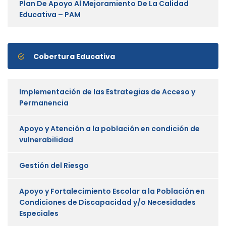
Plan De Apoyo Al Mejoramiento De La Calidad
Educativa – PAM
Cobertura Educativa
Implementación de las Estrategias de Acceso y
Permanencia
Apoyo y Atención a la población en condición de
vulnerabilidad
Gestión del Riesgo
Apoyo y Fortalecimiento Escolar a la Población en
Condiciones de Discapacidad y/o Necesidades
Especiales