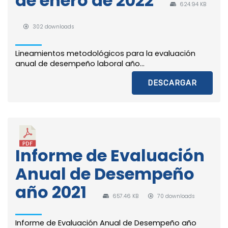
de enero de 2022
624.94 KB
302 downloads
Lineamientos metodológicos para la evaluación
anual de desempeño laboral año...
DESCARGAR
Informe de Evaluación
Anual de Desempeño
año 2021
657.46 KB
70 downloads
Informe de Evaluación Anual de Desempeño año