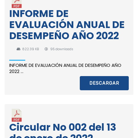
INFORME DE
EVALUACIÓN ANUAL DE
DESEMPEÑO AÑO 2022
822.39 KB
95 downloads
INFORME DE EVALUACIÓN ANUAL DE DESEMPEÑO AÑO
2022 ...
DESCARGAR
Circular No 002 del 13