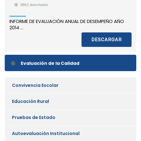
3882 downloads
INFORME DE EVALUACIÓN ANUAL DE DESEMPEÑO AÑO
2014 ...
DESCARGAR
Evaluación de la Calidad
Convivencia Escolar
Educación Rural
Pruebas de Estado
Autoevaluación Institucional